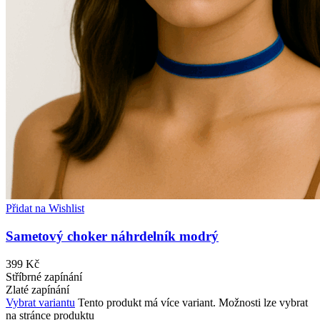
Přidat na Wishlist
Sametový choker náhrdelník modrý
399
Kč
Stříbrné zapínání
Zlaté zapínání
Vybrat variantu
Tento produkt má více variant. Možnosti lze vybrat
na stránce produktu