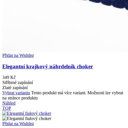
Přidat na Wishlist
Elegantní krajkový náhrdelník choker
349
Kč
Stříbrné zapínání
Zlaté zapínání
Vybrat variantu
Tento produkt má více variant. Možnosti lze vybrat
na stránce produktu
Náhled
TOP
Přidat na Wishlist