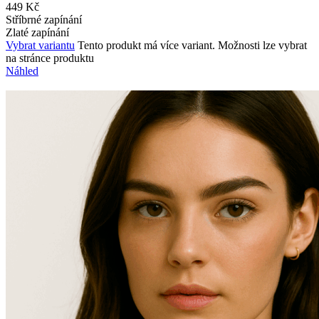
449
Kč
Stříbrné zapínání
Zlaté zapínání
Vybrat variantu
Tento produkt má více variant. Možnosti lze vybrat
na stránce produktu
Náhled