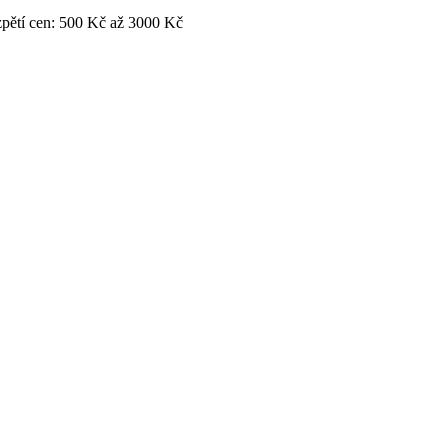
pětí cen: 500 Kč až 3000 Kč