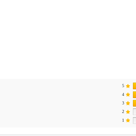
5
4
3
2
1