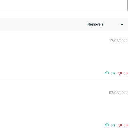
17/02/2022
(3)
(0)
03/02/2022
(2)
(0)