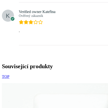
Verified owner
Kateřina
Ověřený zákazník
.
Související produkty
TOP