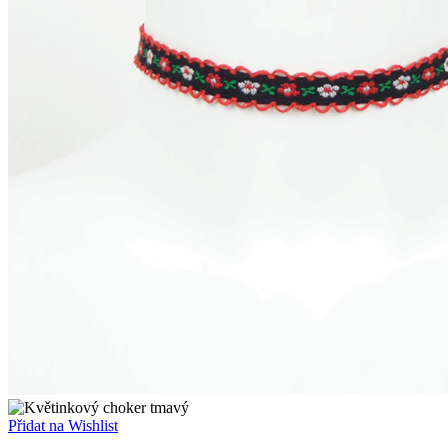
Přidat na Wishlist