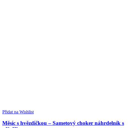
Přidat na Wishlist
Měsíc s hvězdičkou – Sametový choker náhrdelník s