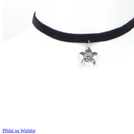
Přidat na Wishlist