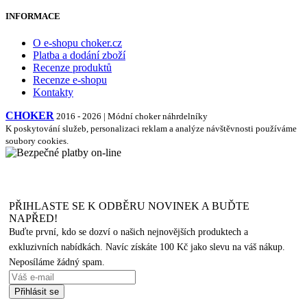
INFORMACE
O e-shopu choker.cz
Platba a dodání zboží
Recenze produktů
Recenze e-shopu
Kontakty
CHOKER
2016 - 2026 | Módní choker náhrdelníky
K poskytování služeb, personalizaci reklam a analýze návštěvnosti používáme
soubory cookies.
PŘIHLASTE SE K ODBĚRU NOVINEK A BUĎTE
NAPŘED!
Buďte první, kdo se dozví o našich nejnovějších produktech a
exkluzivních nabídkách. Navíc získáte 100 Kč jako slevu na váš nákup.
Neposíláme žádný spam.