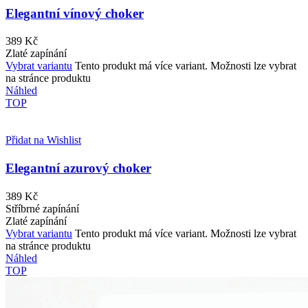
Elegantní vínový choker
389
Kč
Zlaté zapínání
Vybrat variantu
Tento produkt má více variant. Možnosti lze vybrat
na stránce produktu
Náhled
TOP
Přidat na Wishlist
Elegantní azurový choker
389
Kč
Stříbrné zapínání
Zlaté zapínání
Vybrat variantu
Tento produkt má více variant. Možnosti lze vybrat
na stránce produktu
Náhled
TOP